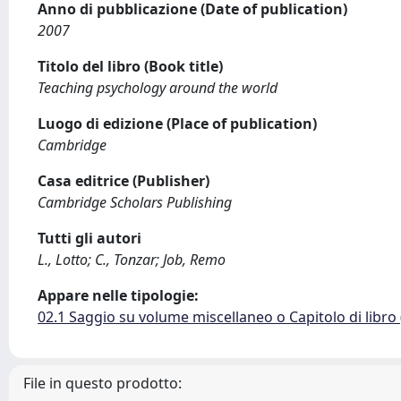
Anno di pubblicazione (Date of publication)
2007
Titolo del libro (Book title)
Teaching psychology around the world
Luogo di edizione (Place of publication)
Cambridge
Casa editrice (Publisher)
Cambridge Scholars Publishing
Tutti gli autori
L., Lotto; C., Tonzar; Job, Remo
Appare nelle tipologie:
02.1 Saggio su volume miscellaneo o Capitolo di libro
File in questo prodotto: