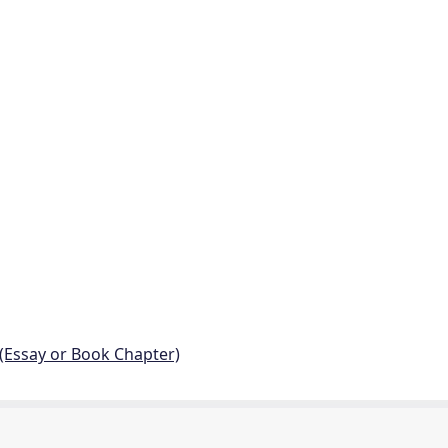
 (Essay or Book Chapter)