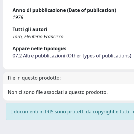
Anno di pubblicazione (Date of publication)
1978
Tutti gli autori
Toro, Eleuterio Francisco
Appare nelle tipologie:
07.2 Altre pubblicazioni (Other types of publications)
File in questo prodotto:
Non ci sono file associati a questo prodotto.
I documenti in IRIS sono protetti da copyright e tutti i 