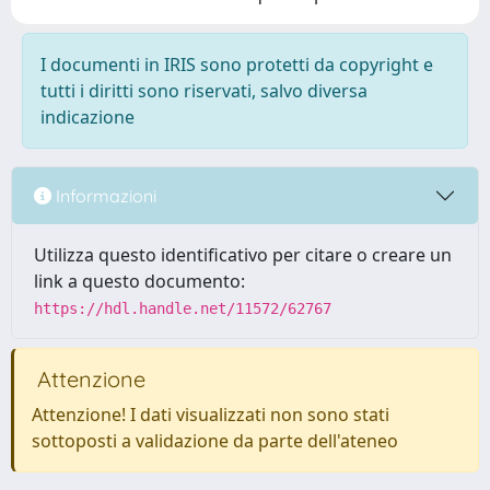
I documenti in IRIS sono protetti da copyright e
tutti i diritti sono riservati, salvo diversa
indicazione
Informazioni
Utilizza questo identificativo per citare o creare un
link a questo documento:
https://hdl.handle.net/11572/62767
Attenzione
Attenzione! I dati visualizzati non sono stati
sottoposti a validazione da parte dell'ateneo