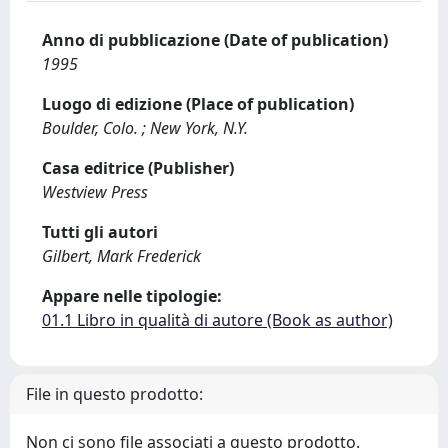
Anno di pubblicazione (Date of publication)
1995
Luogo di edizione (Place of publication)
Boulder, Colo. ; New York, N.Y.
Casa editrice (Publisher)
Westview Press
Tutti gli autori
Gilbert, Mark Frederick
Appare nelle tipologie:
01.1 Libro in qualità di autore (Book as author)
File in questo prodotto:
Non ci sono file associati a questo prodotto.