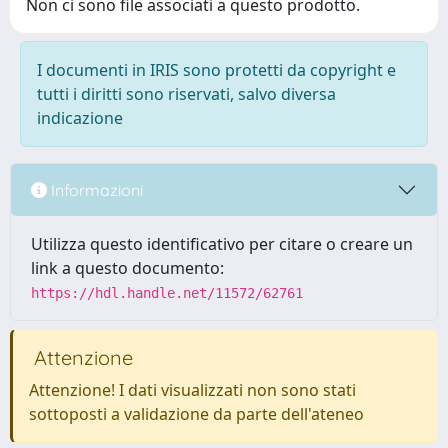
Non ci sono file associati a questo prodotto.
I documenti in IRIS sono protetti da copyright e
tutti i diritti sono riservati, salvo diversa
indicazione
Informazioni
Utilizza questo identificativo per citare o creare un
link a questo documento:
https://hdl.handle.net/11572/62761
Attenzione
Attenzione! I dati visualizzati non sono stati
sottoposti a validazione da parte dell'ateneo