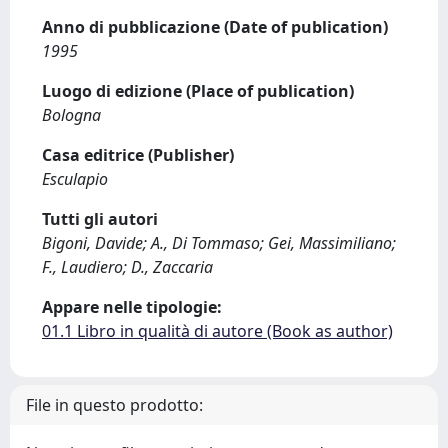
Anno di pubblicazione (Date of publication)
1995
Luogo di edizione (Place of publication)
Bologna
Casa editrice (Publisher)
Esculapio
Tutti gli autori
Bigoni, Davide; A., Di Tommaso; Gei, Massimiliano;
F., Laudiero; D., Zaccaria
Appare nelle tipologie:
01.1 Libro in qualità di autore (Book as author)
File in questo prodotto: