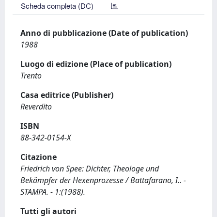
Scheda completa (DC)
Anno di pubblicazione (Date of publication)
1988
Luogo di edizione (Place of publication)
Trento
Casa editrice (Publisher)
Reverdito
ISBN
88-342-0154-X
Citazione
Friedrich von Spee: Dichter, Theologe und
Bekämpfer der Hexenprozesse / Battafarano, I.. -
STAMPA. - 1:(1988).
Tutti gli autori