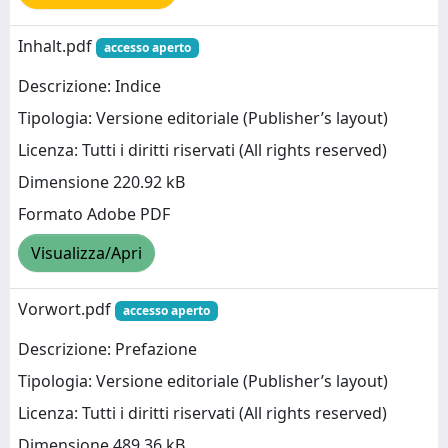
Inhalt.pdf
accesso aperto
Descrizione: Indice
Tipologia: Versione editoriale (Publisher’s layout)
Licenza: Tutti i diritti riservati (All rights reserved)
Dimensione 220.92 kB
Formato Adobe PDF
Visualizza/Apri
Vorwort.pdf
accesso aperto
Descrizione: Prefazione
Tipologia: Versione editoriale (Publisher’s layout)
Licenza: Tutti i diritti riservati (All rights reserved)
Dimensione 489.36 kB