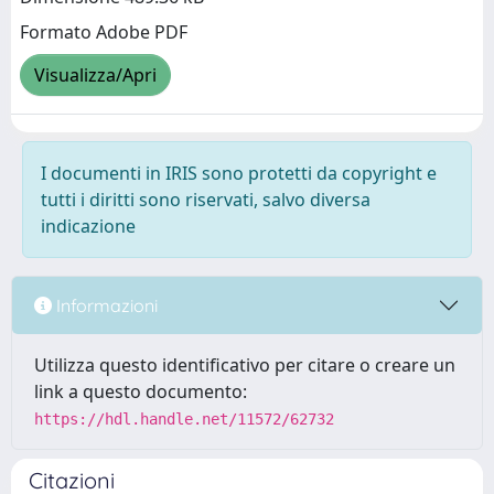
Formato Adobe PDF
Visualizza/Apri
I documenti in IRIS sono protetti da copyright e
tutti i diritti sono riservati, salvo diversa
indicazione
Informazioni
Utilizza questo identificativo per citare o creare un
link a questo documento:
https://hdl.handle.net/11572/62732
Citazioni