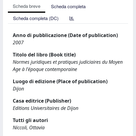
Scheda breve
Scheda completa
Scheda completa (DC)
Anno di pubblicazione (Date of publication)
2007
Titolo del libro (Book title)
Normes juridiques et pratiques judiciaires du Moyen
Age à l'époque contemporaine
Luogo di edizione (Place of publication)
Dijon
Casa editrice (Publisher)
Editions Universitaires de Dijon
Tutti gli autori
Niccoli, Ottavia