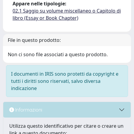
Appare nelle tipologie:
02.1 Saggio su volume miscellaneo o Capitolo di
libro (Essay or Book Chapter)
File in questo prodotto:
Non ci sono file associati a questo prodotto.
I documenti in IRIS sono protetti da copyright e
tutti i diritti sono riservati, salvo diversa
indicazione
Informazioni
Utilizza questo identificativo per citare o creare un
link a questo documento: