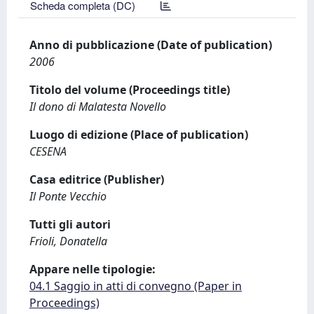
Scheda completa (DC)
Anno di pubblicazione (Date of publication)
2006
Titolo del volume (Proceedings title)
Il dono di Malatesta Novello
Luogo di edizione (Place of publication)
CESENA
Casa editrice (Publisher)
Il Ponte Vecchio
Tutti gli autori
Frioli, Donatella
Appare nelle tipologie:
04.1 Saggio in atti di convegno (Paper in
Proceedings)