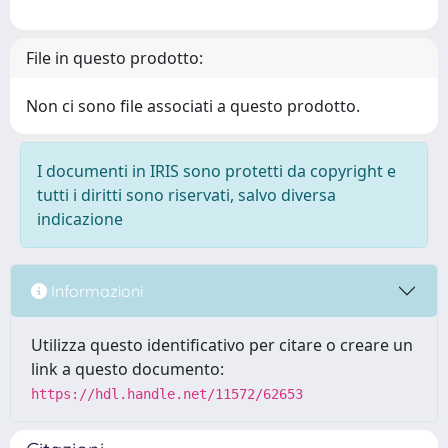
File in questo prodotto:
Non ci sono file associati a questo prodotto.
I documenti in IRIS sono protetti da copyright e
tutti i diritti sono riservati, salvo diversa
indicazione
Informazioni
Utilizza questo identificativo per citare o creare un
link a questo documento:
https://hdl.handle.net/11572/62653