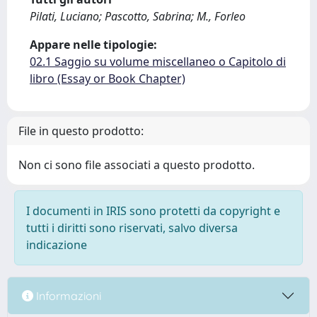
Pilati, Luciano; Pascotto, Sabrina; M., Forleo
Appare nelle tipologie:
02.1 Saggio su volume miscellaneo o Capitolo di
libro (Essay or Book Chapter)
File in questo prodotto:
Non ci sono file associati a questo prodotto.
I documenti in IRIS sono protetti da copyright e
tutti i diritti sono riservati, salvo diversa
indicazione
Informazioni