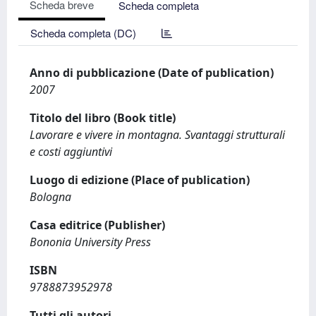
Scheda breve
Scheda completa
Scheda completa (DC)
Anno di pubblicazione (Date of publication)
2007
Titolo del libro (Book title)
Lavorare e vivere in montagna. Svantaggi strutturali
e costi aggiuntivi
Luogo di edizione (Place of publication)
Bologna
Casa editrice (Publisher)
Bononia University Press
ISBN
9788873952978
Tutti gli autori