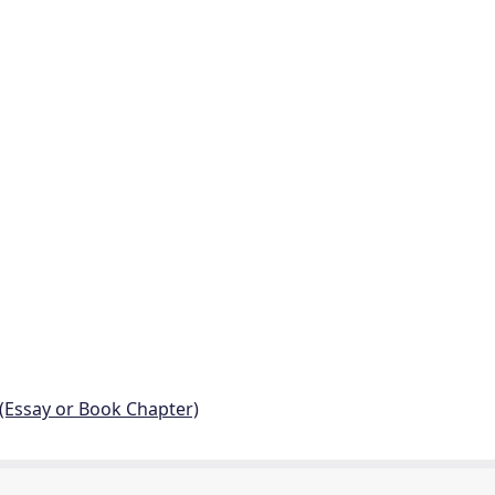
 (Essay or Book Chapter)