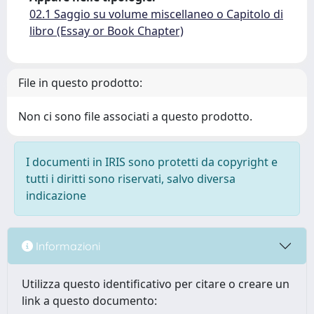
02.1 Saggio su volume miscellaneo o Capitolo di
libro (Essay or Book Chapter)
File in questo prodotto:
Non ci sono file associati a questo prodotto.
I documenti in IRIS sono protetti da copyright e
tutti i diritti sono riservati, salvo diversa
indicazione
Informazioni
Utilizza questo identificativo per citare o creare un
link a questo documento: