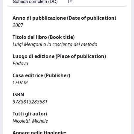
Scheda completa (DC)
Anno di pubblicazione (Date of publication)
2007
Titolo del libro (Book title)
Luigi Mengoni o la coscienza del metodo
Luogo di edizione (Place of publication)
Padova
Casa editrice (Publisher)
CEDAM
ISBN
9788813283681
Tutti gli autori
Nicoletti, Michele
Appare nelle tipologie: