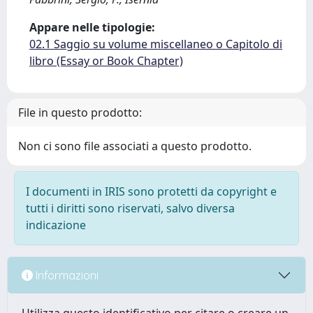
Appare nelle tipologie:
02.1 Saggio su volume miscellaneo o Capitolo di
libro (Essay or Book Chapter)
File in questo prodotto:
Non ci sono file associati a questo prodotto.
I documenti in IRIS sono protetti da copyright e
tutti i diritti sono riservati, salvo diversa
indicazione
Informazioni