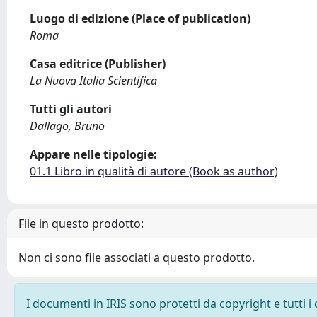
Luogo di edizione (Place of publication)
Roma
Casa editrice (Publisher)
La Nuova Italia Scientifica
Tutti gli autori
Dallago, Bruno
Appare nelle tipologie:
01.1 Libro in qualità di autore (Book as author)
File in questo prodotto:
Non ci sono file associati a questo prodotto.
I documenti in IRIS sono protetti da copyright e tutti i 