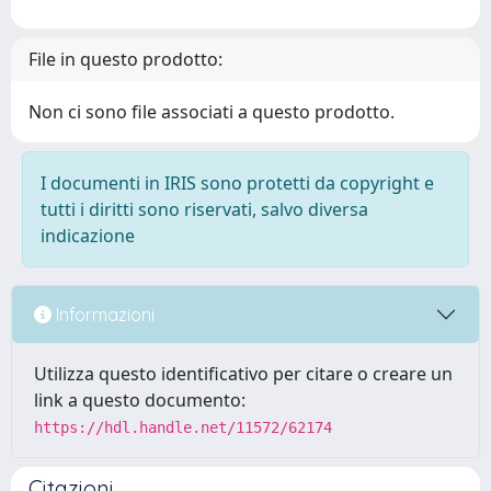
File in questo prodotto:
Non ci sono file associati a questo prodotto.
I documenti in IRIS sono protetti da copyright e
tutti i diritti sono riservati, salvo diversa
indicazione
Informazioni
Utilizza questo identificativo per citare o creare un
link a questo documento:
https://hdl.handle.net/11572/62174
Citazioni