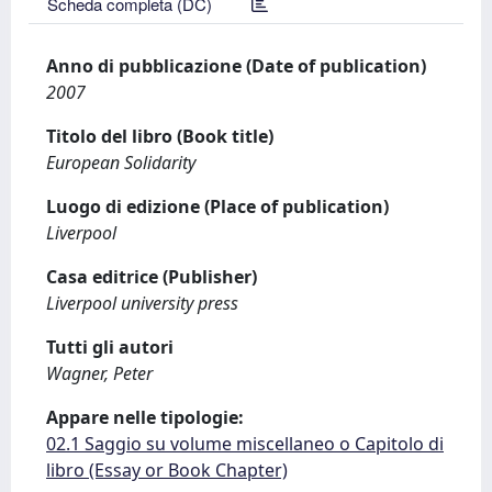
Scheda completa (DC)
Anno di pubblicazione (Date of publication)
2007
Titolo del libro (Book title)
European Solidarity
Luogo di edizione (Place of publication)
Liverpool
Casa editrice (Publisher)
Liverpool university press
Tutti gli autori
Wagner, Peter
Appare nelle tipologie:
02.1 Saggio su volume miscellaneo o Capitolo di
libro (Essay or Book Chapter)