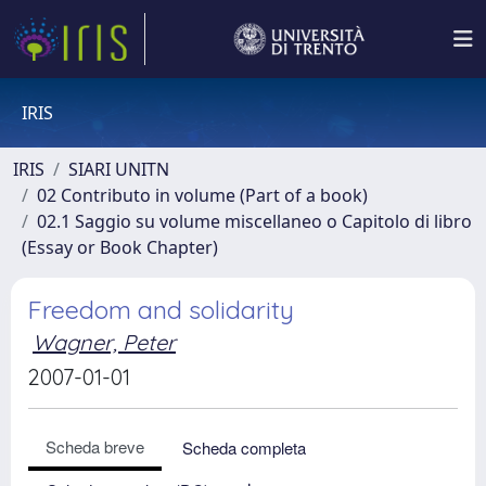
IRIS
IRIS
SIARI UNITN
02 Contributo in volume (Part of a book)
02.1 Saggio su volume miscellaneo o Capitolo di libro
(Essay or Book Chapter)
Freedom and solidarity
Wagner, Peter
2007-01-01
Scheda breve
Scheda completa