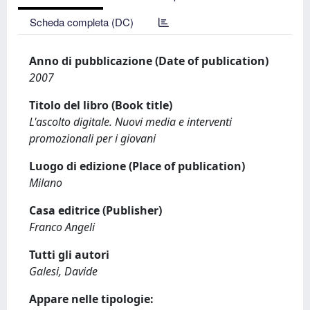
Scheda completa (DC)
Anno di pubblicazione (Date of publication)
2007
Titolo del libro (Book title)
L'ascolto digitale. Nuovi media e interventi
promozionali per i giovani
Luogo di edizione (Place of publication)
Milano
Casa editrice (Publisher)
Franco Angeli
Tutti gli autori
Galesi, Davide
Appare nelle tipologie: