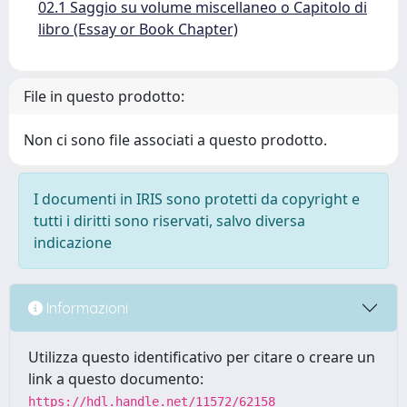
02.1 Saggio su volume miscellaneo o Capitolo di
libro (Essay or Book Chapter)
File in questo prodotto:
Non ci sono file associati a questo prodotto.
I documenti in IRIS sono protetti da copyright e
tutti i diritti sono riservati, salvo diversa
indicazione
Informazioni
Utilizza questo identificativo per citare o creare un
link a questo documento:
https://hdl.handle.net/11572/62158