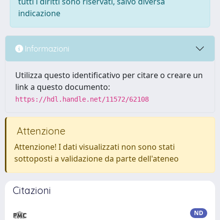
tutti i diritti sono riservati, salvo diversa
indicazione
Informazioni
Utilizza questo identificativo per citare o creare un
link a questo documento:
https://hdl.handle.net/11572/62108
Attenzione
Attenzione! I dati visualizzati non sono stati
sottoposti a validazione da parte dell'ateneo
Citazioni
ND