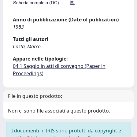
Scheda completa (DC)
Anno di pubblicazione (Date of publication)
1983
Tutti gli autori
Costa, Marco
Appare nelle tipologie:
04.1 Saggio in atti di convegno (Paper in
Proceedings)
File in questo prodotto:
Non ci sono file associati a questo prodotto.
I documenti in IRIS sono protetti da copyright e