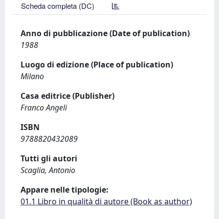
Scheda completa (DC)
Anno di pubblicazione (Date of publication)
1988
Luogo di edizione (Place of publication)
Milano
Casa editrice (Publisher)
Franco Angeli
ISBN
9788820432089
Tutti gli autori
Scaglia, Antonio
Appare nelle tipologie:
01.1 Libro in qualità di autore (Book as author)