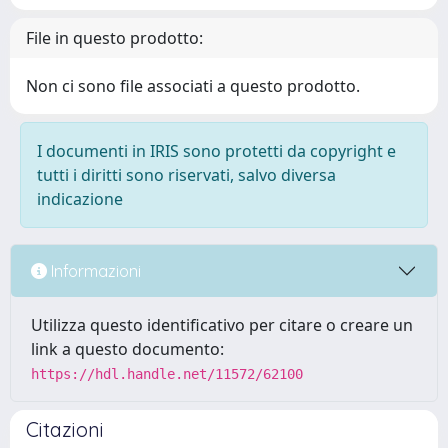
File in questo prodotto:
Non ci sono file associati a questo prodotto.
I documenti in IRIS sono protetti da copyright e
tutti i diritti sono riservati, salvo diversa
indicazione
Informazioni
Utilizza questo identificativo per citare o creare un
link a questo documento:
https://hdl.handle.net/11572/62100
Citazioni