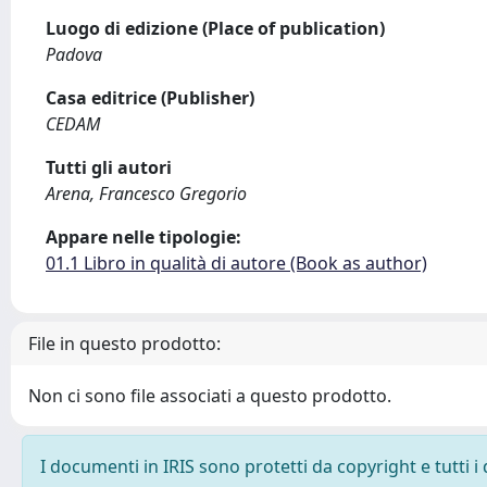
Luogo di edizione (Place of publication)
Padova
Casa editrice (Publisher)
CEDAM
Tutti gli autori
Arena, Francesco Gregorio
Appare nelle tipologie:
01.1 Libro in qualità di autore (Book as author)
File in questo prodotto:
Non ci sono file associati a questo prodotto.
I documenti in IRIS sono protetti da copyright e tutti i 