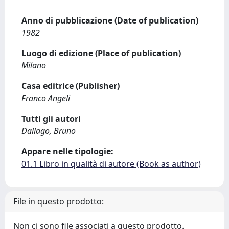
Anno di pubblicazione (Date of publication)
1982
Luogo di edizione (Place of publication)
Milano
Casa editrice (Publisher)
Franco Angeli
Tutti gli autori
Dallago, Bruno
Appare nelle tipologie:
01.1 Libro in qualità di autore (Book as author)
File in questo prodotto:
Non ci sono file associati a questo prodotto.