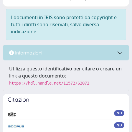
I documenti in IRIS sono protetti da copyright e
tutti i diritti sono riservati, salvo diversa
indicazione
Informazioni
Utilizza questo identificativo per citare o creare un
link a questo documento:
https://hdl.handle.net/11572/62072
Citazioni
ND
ND