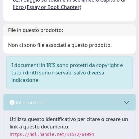
libro (Essay or Book Chapter)
File in questo prodotto:
Non ci sono file associati a questo prodotto.
I documenti in IRIS sono protetti da copyright e
tutti i diritti sono riservati, salvo diversa
indicazione
Informazioni
Utilizza questo identificativo per citare o creare un
link a questo documento:
https://hdl.handle.net/11572/61994