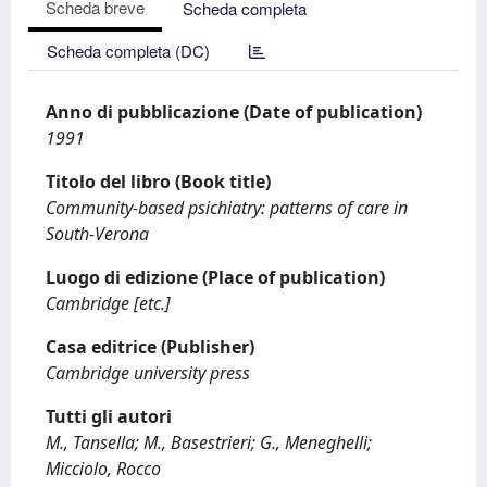
Scheda breve
Scheda completa
Scheda completa (DC)
Anno di pubblicazione (Date of publication)
1991
Titolo del libro (Book title)
Community-based psichiatry: patterns of care in
South-Verona
Luogo di edizione (Place of publication)
Cambridge [etc.]
Casa editrice (Publisher)
Cambridge university press
Tutti gli autori
M., Tansella; M., Basestrieri; G., Meneghelli;
Micciolo, Rocco