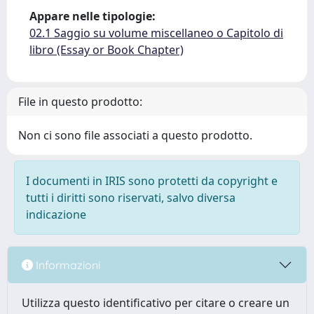
Appare nelle tipologie:
02.1 Saggio su volume miscellaneo o Capitolo di
libro (Essay or Book Chapter)
File in questo prodotto:
Non ci sono file associati a questo prodotto.
I documenti in IRIS sono protetti da copyright e
tutti i diritti sono riservati, salvo diversa
indicazione
Informazioni
Utilizza questo identificativo per citare o creare un