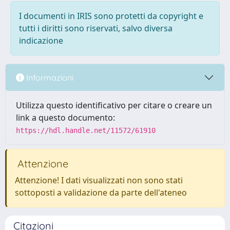
I documenti in IRIS sono protetti da copyright e
tutti i diritti sono riservati, salvo diversa
indicazione
Informazioni
Utilizza questo identificativo per citare o creare un
link a questo documento:
https://hdl.handle.net/11572/61910
Attenzione
Attenzione! I dati visualizzati non sono stati
sottoposti a validazione da parte dell'ateneo
Citazioni