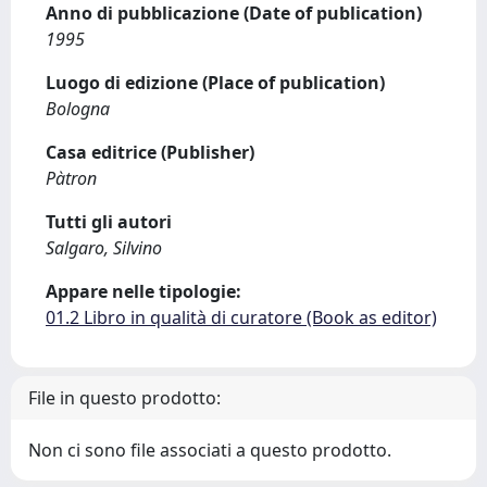
Anno di pubblicazione (Date of publication)
1995
Luogo di edizione (Place of publication)
Bologna
Casa editrice (Publisher)
Pàtron
Tutti gli autori
Salgaro, Silvino
Appare nelle tipologie:
01.2 Libro in qualità di curatore (Book as editor)
File in questo prodotto:
Non ci sono file associati a questo prodotto.