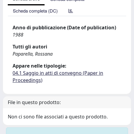
Scheda completa (DC)
Anno di pubblicazione (Date of publication)
1988
Tutti gli autori
Paparella, Rossana
Appare nelle tipologie:
04.1 Saggio in atti di convegno (Paper in
Proceedings)
File in questo prodotto:
Non ci sono file associati a questo prodotto.