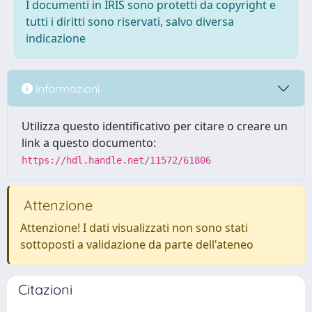
I documenti in IRIS sono protetti da copyright e
tutti i diritti sono riservati, salvo diversa
indicazione
Informazioni
Utilizza questo identificativo per citare o creare un
link a questo documento:
https://hdl.handle.net/11572/61806
Attenzione
Attenzione! I dati visualizzati non sono stati
sottoposti a validazione da parte dell'ateneo
Citazioni