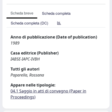
Scheda breve
Scheda completa
Scheda completa (DC)
Anno di pubblicazione (Date of publication)
1989
Casa editrice (Publisher)
IABSE-IAPC-IVBH
Tutti gli autori
Paparella, Rossana
Appare nelle tipologie:
04.1 Saggio in atti di convegno (Paper in
Proceedings)