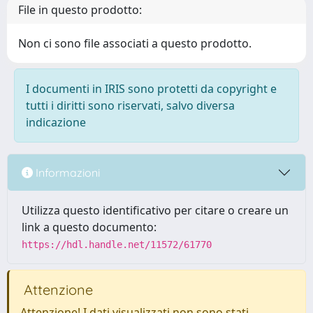
File in questo prodotto:
Non ci sono file associati a questo prodotto.
I documenti in IRIS sono protetti da copyright e
tutti i diritti sono riservati, salvo diversa
indicazione
Informazioni
Utilizza questo identificativo per citare o creare un
link a questo documento:
https://hdl.handle.net/11572/61770
Attenzione
Attenzione! I dati visualizzati non sono stati