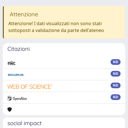
Attenzione
Attenzione! I dati visualizzati non sono stati
sottoposti a validazione da parte dell'ateneo
Citazioni
ND
ND
ND
ND
social impact