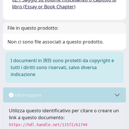
libro (Essay or Book Chapter)
File in questo prodotto:
Non ci sono file associati a questo prodotto.
I documenti in IRIS sono protetti da copyright e
tutti i diritti sono riservati, salvo diversa
indicazione
Informazioni
Utilizza questo identificativo per citare o creare un
link a questo documento:
https://hdl.handle.net/11572/61744