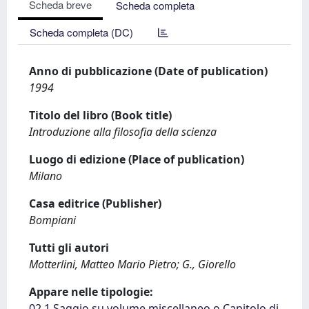
Scheda breve
Scheda completa
Scheda completa (DC)
Anno di pubblicazione (Date of publication)
1994
Titolo del libro (Book title)
Introduzione alla filosofia della scienza
Luogo di edizione (Place of publication)
Milano
Casa editrice (Publisher)
Bompiani
Tutti gli autori
Motterlini, Matteo Mario Pietro; G., Giorello
Appare nelle tipologie:
02.1 Saggio su volume miscellaneo o Capitolo di