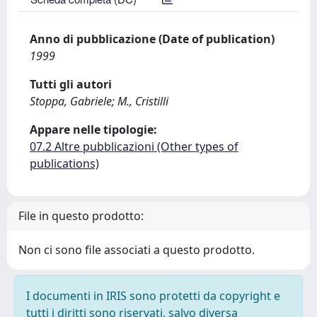
Anno di pubblicazione (Date of publication)
1999
Tutti gli autori
Stoppa, Gabriele; M., Cristilli
Appare nelle tipologie:
07.2 Altre pubblicazioni (Other types of
publications)
File in questo prodotto:
Non ci sono file associati a questo prodotto.
I documenti in IRIS sono protetti da copyright e
tutti i diritti sono riservati, salvo diversa