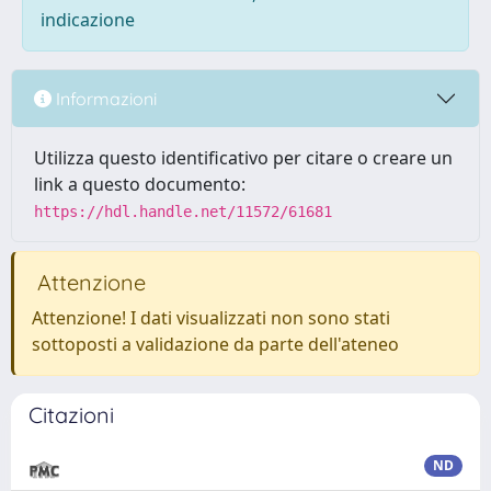
indicazione
Informazioni
Utilizza questo identificativo per citare o creare un
link a questo documento:
https://hdl.handle.net/11572/61681
Attenzione
Attenzione! I dati visualizzati non sono stati
sottoposti a validazione da parte dell'ateneo
Citazioni
ND