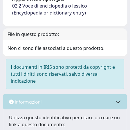
02.2 Voce di enciclopedia o lessico
(Encyclopedia or dictionary entry)
File in questo prodotto:
Non ci sono file associati a questo prodotto.
I documenti in IRIS sono protetti da copyright e
tutti i diritti sono riservati, salvo diversa
indicazione
Informazioni
Utilizza questo identificativo per citare o creare un
link a questo documento: