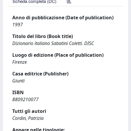
Scheda completa (DC)
Anno di pubblicazione (Date of publication)
1997
Titolo del libro (Book title)
Dizionario italiano Sabatini Coletti. DISC
Luogo di edizione (Place of publication)
Firenze
Casa editrice (Publisher)
Giunti
ISBN
8809210077
Tutti gli autori
Cordin, Patrizia
Appare nelle tipologie: