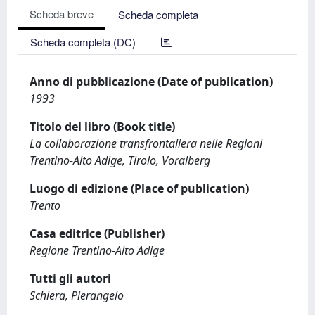
Scheda breve
Scheda completa
Scheda completa (DC)
Anno di pubblicazione (Date of publication)
1993
Titolo del libro (Book title)
La collaborazione transfrontaliera nelle Regioni
Trentino-Alto Adige, Tirolo, Voralberg
Luogo di edizione (Place of publication)
Trento
Casa editrice (Publisher)
Regione Trentino-Alto Adige
Tutti gli autori
Schiera, Pierangelo