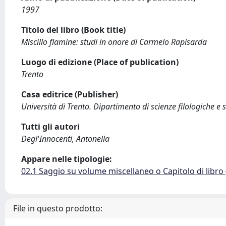
1997
Titolo del libro (Book title)
Miscillo flamine: studi in onore di Carmelo Rapisarda
Luogo di edizione (Place of publication)
Trento
Casa editrice (Publisher)
Università di Trento. Dipartimento di scienze filologiche e 
Tutti gli autori
Degl'Innocenti, Antonella
Appare nelle tipologie:
02.1 Saggio su volume miscellaneo o Capitolo di libro
File in questo prodotto: