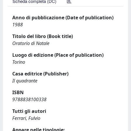
Scheda completa (DC)
Anno di pubblicazione (Date of publication)
1988
Titolo del libro (Book title)
Oratorio di Natale
Luogo di edizione (Place of publication)
Torino
Casa editrice (Publisher)
Il quadrante
ISBN
9788838100338
Tutti gli autori
Ferrari, Fulvio
Appare nelle tipologie: