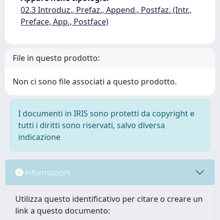
02.3 Introduz., Prefaz., Append., Postfaz. (Intr.,
Preface, App., Postface)
File in questo prodotto:
Non ci sono file associati a questo prodotto.
I documenti in IRIS sono protetti da copyright e
tutti i diritti sono riservati, salvo diversa
indicazione
Informazioni
Utilizza questo identificativo per citare o creare un
link a questo documento: