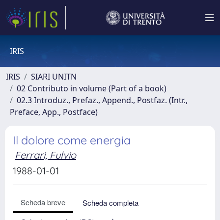
IRIS
IRIS
SIARI UNITN
02 Contributo in volume (Part of a book)
02.3 Introduz., Prefaz., Append., Postfaz. (Intr.,
Preface, App., Postface)
Il dolore come energia
Ferrari, Fulvio
1988-01-01
Scheda breve
Scheda completa