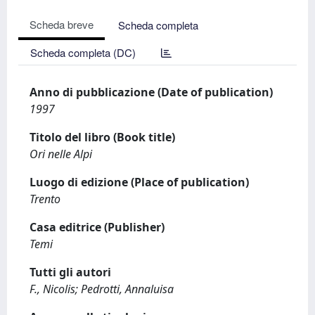
Scheda breve
Scheda completa
Scheda completa (DC)
Anno di pubblicazione (Date of publication)
1997
Titolo del libro (Book title)
Ori nelle Alpi
Luogo di edizione (Place of publication)
Trento
Casa editrice (Publisher)
Temi
Tutti gli autori
F., Nicolis; Pedrotti, Annaluisa