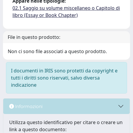
Appare nelle tipologie:
02.1 Saggio su volume miscellaneo o Capitolo di
libro (Essay or Book Chapter)
File in questo prodotto:
Non ci sono file associati a questo prodotto.
I documenti in IRIS sono protetti da copyright e
tutti i diritti sono riservati, salvo diversa
indicazione
Informazioni
Utilizza questo identificativo per citare o creare un
link a questo documento: