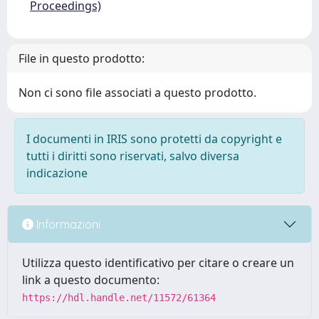
Proceedings)
File in questo prodotto:
Non ci sono file associati a questo prodotto.
I documenti in IRIS sono protetti da copyright e
tutti i diritti sono riservati, salvo diversa
indicazione
Informazioni
Utilizza questo identificativo per citare o creare un
link a questo documento:
https://hdl.handle.net/11572/61364