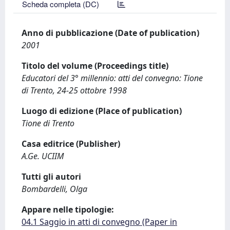
Scheda completa (DC)
Anno di pubblicazione (Date of publication)
2001
Titolo del volume (Proceedings title)
Educatori del 3° millennio: atti del convegno: Tione
di Trento, 24-25 ottobre 1998
Luogo di edizione (Place of publication)
Tione di Trento
Casa editrice (Publisher)
A.Ge. UCIIM
Tutti gli autori
Bombardelli, Olga
Appare nelle tipologie:
04.1 Saggio in atti di convegno (Paper in