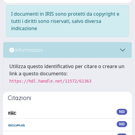
I documenti in IRIS sono protetti da copyright e
tutti i diritti sono riservati, salvo diversa
indicazione
Informazioni
Utilizza questo identificativo per citare o creare un
link a questo documento:
https://hdl.handle.net/11572/61363
Citazioni
ND
ND