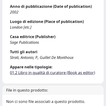
Anno di pubblicazione (Date of publication)
2002
Luogo di edizione (Place of publication)
London [etc.]
Casa editrice (Publisher)
Sage Publications
Tutti gli autori
Strati, Antonio; P., Guillet De Monthoux
Appare nelle tipologie:
01.2 Libro in qualità di curatore (Book as editor)
File in questo prodotto:
Non ci sono file associati a questo prodotto.