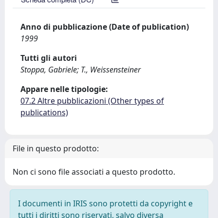
Anno di pubblicazione (Date of publication)
1999
Tutti gli autori
Stoppa, Gabriele; T., Weissensteiner
Appare nelle tipologie:
07.2 Altre pubblicazioni (Other types of
publications)
File in questo prodotto:
Non ci sono file associati a questo prodotto.
I documenti in IRIS sono protetti da copyright e
tutti i diritti sono riservati, salvo diversa