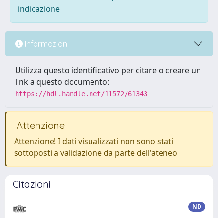
indicazione
Informazioni
Utilizza questo identificativo per citare o creare un
link a questo documento:
https://hdl.handle.net/11572/61343
Attenzione
Attenzione! I dati visualizzati non sono stati
sottoposti a validazione da parte dell'ateneo
Citazioni
ND