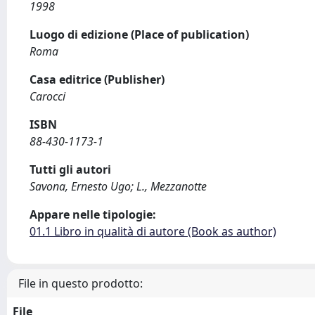
1998
Luogo di edizione (Place of publication)
Roma
Casa editrice (Publisher)
Carocci
ISBN
88-430-1173-1
Tutti gli autori
Savona, Ernesto Ugo; L., Mezzanotte
Appare nelle tipologie:
01.1 Libro in qualità di autore (Book as author)
File in questo prodotto:
File