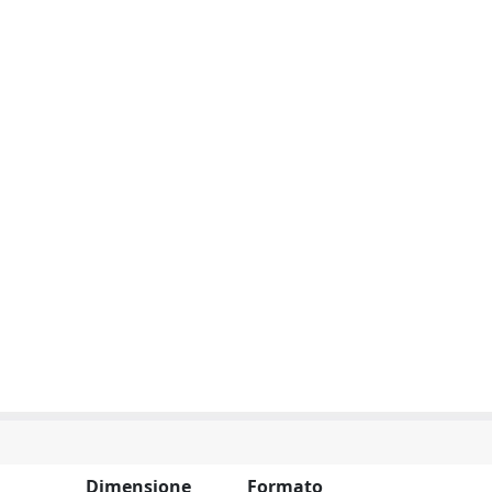
Dimensione
Formato