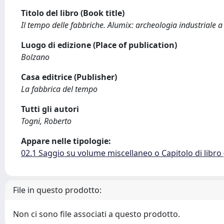
Titolo del libro (Book title)
Il tempo delle fabbriche. Alumix: archeologia industriale 
Luogo di edizione (Place of publication)
Bolzano
Casa editrice (Publisher)
La fabbrica del tempo
Tutti gli autori
Togni, Roberto
Appare nelle tipologie:
02.1 Saggio su volume miscellaneo o Capitolo di libro
File in questo prodotto:
Non ci sono file associati a questo prodotto.