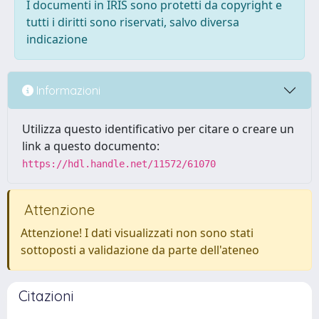
I documenti in IRIS sono protetti da copyright e
tutti i diritti sono riservati, salvo diversa
indicazione
Informazioni
Utilizza questo identificativo per citare o creare un
link a questo documento:
https://hdl.handle.net/11572/61070
Attenzione
Attenzione! I dati visualizzati non sono stati
sottoposti a validazione da parte dell'ateneo
Citazioni