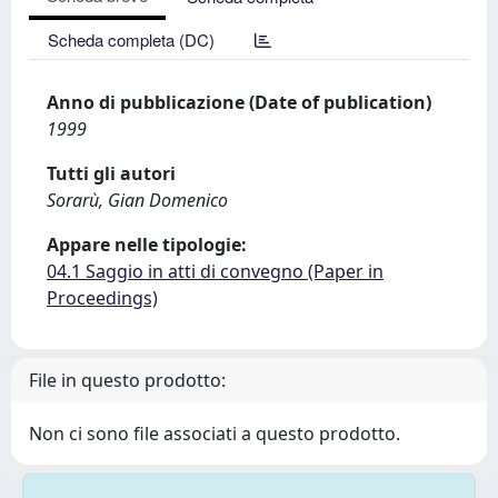
Scheda completa (DC)
Anno di pubblicazione (Date of publication)
1999
Tutti gli autori
Sorarù, Gian Domenico
Appare nelle tipologie:
04.1 Saggio in atti di convegno (Paper in
Proceedings)
File in questo prodotto:
Non ci sono file associati a questo prodotto.