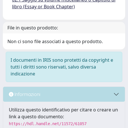
libro (Essay or Book Chapter)
File in questo prodotto:
Non ci sono file associati a questo prodotto.
I documenti in IRIS sono protetti da copyright e
tutti i diritti sono riservati, salvo diversa
indicazione
Informazioni
Utilizza questo identificativo per citare o creare un
link a questo documento:
https://hdl.handle.net/11572/61057