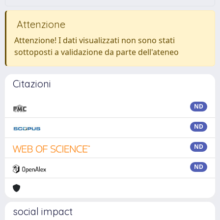
Attenzione
Attenzione! I dati visualizzati non sono stati
sottoposti a validazione da parte dell'ateneo
Citazioni
ND
ND
ND
ND
social impact