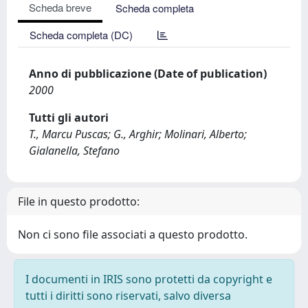
Scheda breve
Scheda completa
Scheda completa (DC)
Anno di pubblicazione (Date of publication)
2000
Tutti gli autori
T., Marcu Puscas; G., Arghir; Molinari, Alberto;
Gialanella, Stefano
File in questo prodotto:
Non ci sono file associati a questo prodotto.
I documenti in IRIS sono protetti da copyright e
tutti i diritti sono riservati, salvo diversa