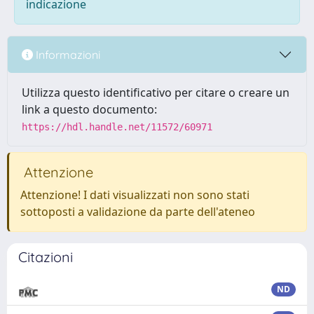
indicazione
Informazioni
Utilizza questo identificativo per citare o creare un
link a questo documento:
https://hdl.handle.net/11572/60971
Attenzione
Attenzione! I dati visualizzati non sono stati
sottoposti a validazione da parte dell'ateneo
Citazioni
ND