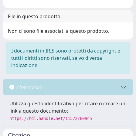
File in questo prodotto:
Non ci sono file associati a questo prodotto.
I documenti in IRIS sono protetti da copyright e
tutti i diritti sono riservati, salvo diversa
indicazione
Informazioni
Utilizza questo identificativo per citare o creare un
link a questo documento:
https://hdl.handle.net/11572/60945
Citazioni