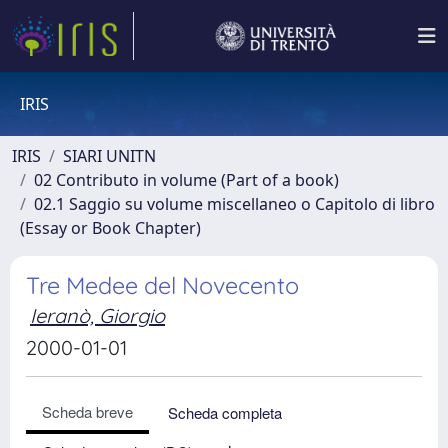
IRIS
IRIS
SIARI UNITN
02 Contributo in volume (Part of a book)
02.1 Saggio su volume miscellaneo o Capitolo di libro
(Essay or Book Chapter)
Tre Medee del Novecento
Ieranò, Giorgio
2000-01-01
Scheda breve
Scheda completa