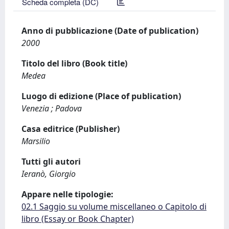
Scheda completa (DC)
Anno di pubblicazione (Date of publication)
2000
Titolo del libro (Book title)
Medea
Luogo di edizione (Place of publication)
Venezia ; Padova
Casa editrice (Publisher)
Marsilio
Tutti gli autori
Ieranò, Giorgio
Appare nelle tipologie:
02.1 Saggio su volume miscellaneo o Capitolo di
libro (Essay or Book Chapter)