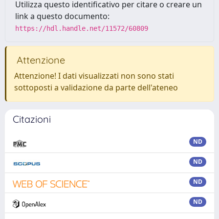
Utilizza questo identificativo per citare o creare un
link a questo documento:
https://hdl.handle.net/11572/60809
Attenzione
Attenzione! I dati visualizzati non sono stati
sottoposti a validazione da parte dell'ateneo
Citazioni
ND
ND
ND
ND