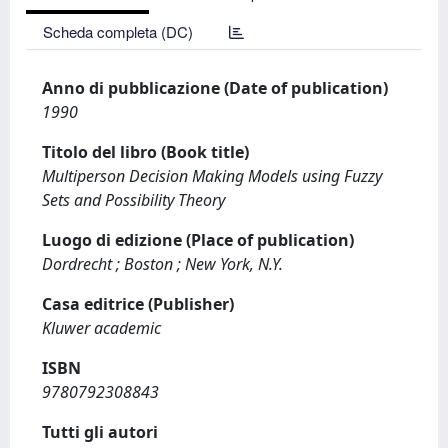
Scheda completa (DC)
Anno di pubblicazione (Date of publication)
1990
Titolo del libro (Book title)
Multiperson Decision Making Models using Fuzzy
Sets and Possibility Theory
Luogo di edizione (Place of publication)
Dordrecht ; Boston ; New York, N.Y.
Casa editrice (Publisher)
Kluwer academic
ISBN
9780792308843
Tutti gli autori