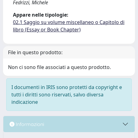
Fedrizzi, Michele
Appare nelle tipologie:
02.1 Saggio su volume miscellaneo o Capitolo di
libro (Essay or Book Chapter)
File in questo prodotto:
Non ci sono file associati a questo prodotto.
I documenti in IRIS sono protetti da copyright e
tutti i diritti sono riservati, salvo diversa
indicazione
Informazioni