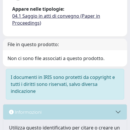
Appare nelle tipologie:
04.1 Saggio in atti di convegno (Paper in
Proceedings)
File in questo prodotto:
Non ci sono file associati a questo prodotto.
I documenti in IRIS sono protetti da copyright e
tutti i diritti sono riservati, salvo diversa
indicazione
Informazioni
Utilizza questo identificativo per citare o creare un