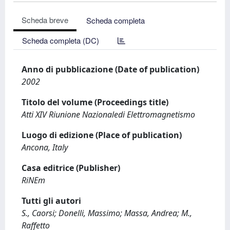
Scheda breve
Scheda completa
Scheda completa (DC)
Anno di pubblicazione (Date of publication)
2002
Titolo del volume (Proceedings title)
Atti XIV Riunione Nazionaledi Elettromagnetismo
Luogo di edizione (Place of publication)
Ancona, Italy
Casa editrice (Publisher)
RiNEm
Tutti gli autori
S., Caorsi; Donelli, Massimo; Massa, Andrea; M.,
Raffetto