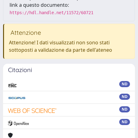
link a questo documento:
https://hdl.handle.net/11572/60721
Attenzione
Attenzione! I dati visualizzati non sono stati
sottoposti a validazione da parte dell'ateneo
Citazioni
ND
ND
ND
ND