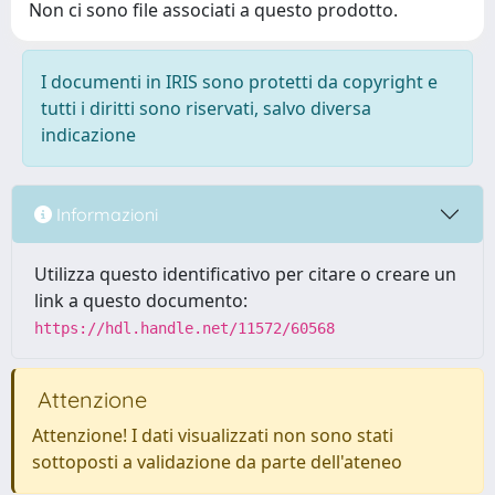
Non ci sono file associati a questo prodotto.
I documenti in IRIS sono protetti da copyright e
tutti i diritti sono riservati, salvo diversa
indicazione
Informazioni
Utilizza questo identificativo per citare o creare un
link a questo documento:
https://hdl.handle.net/11572/60568
Attenzione
Attenzione! I dati visualizzati non sono stati
sottoposti a validazione da parte dell'ateneo