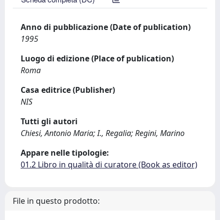
Anno di pubblicazione (Date of publication)
1995
Luogo di edizione (Place of publication)
Roma
Casa editrice (Publisher)
NIS
Tutti gli autori
Chiesi, Antonio Maria; I., Regalia; Regini, Marino
Appare nelle tipologie:
01.2 Libro in qualità di curatore (Book as editor)
File in questo prodotto: