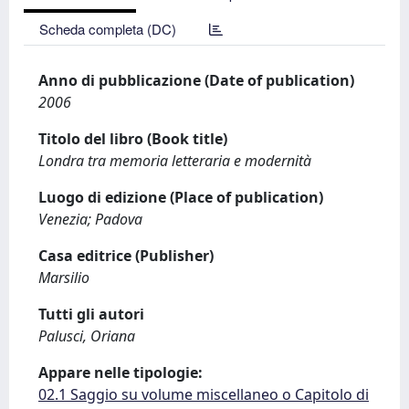
Scheda completa (DC)
Anno di pubblicazione (Date of publication)
2006
Titolo del libro (Book title)
Londra tra memoria letteraria e modernità
Luogo di edizione (Place of publication)
Venezia; Padova
Casa editrice (Publisher)
Marsilio
Tutti gli autori
Palusci, Oriana
Appare nelle tipologie:
02.1 Saggio su volume miscellaneo o Capitolo di