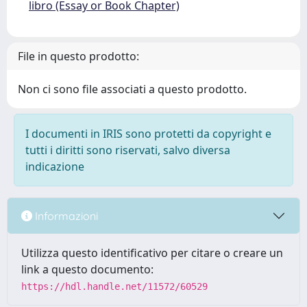
libro (Essay or Book Chapter)
File in questo prodotto:
Non ci sono file associati a questo prodotto.
I documenti in IRIS sono protetti da copyright e
tutti i diritti sono riservati, salvo diversa
indicazione
Informazioni
Utilizza questo identificativo per citare o creare un
link a questo documento:
https://hdl.handle.net/11572/60529