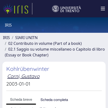
IRIS
IRIS
SIARI UNITN
02 Contributo in volume (Part of a book)
02.1 Saggio su volume miscellaneo o Capitolo di libro
(Essay or Book Chapter)
Kohlrübenwinter
Corni, Gustavo
2003-01-01
Scheda breve
Scheda completa