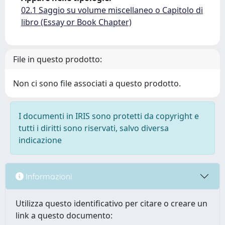
02.1 Saggio su volume miscellaneo o Capitolo di
libro (Essay or Book Chapter)
File in questo prodotto:
Non ci sono file associati a questo prodotto.
I documenti in IRIS sono protetti da copyright e
tutti i diritti sono riservati, salvo diversa
indicazione
Informazioni
Utilizza questo identificativo per citare o creare un
link a questo documento: