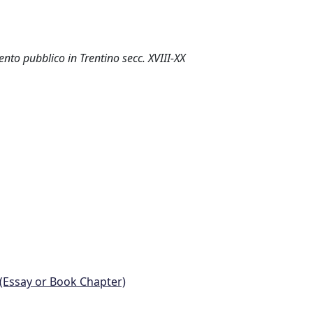
ento pubblico in Trentino secc. XVIII-XX
 (Essay or Book Chapter)