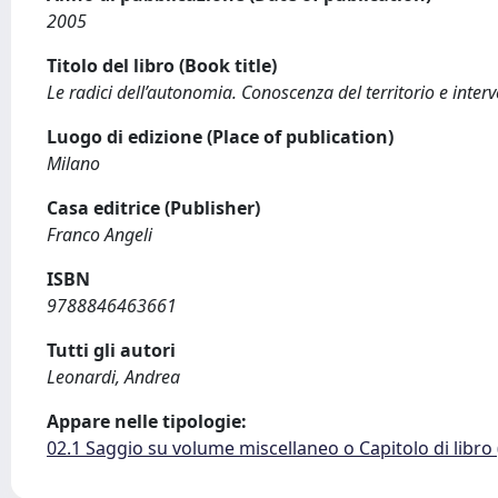
2005
Titolo del libro (Book title)
Le radici dell’autonomia. Conoscenza del territorio e interv
Luogo di edizione (Place of publication)
Milano
Casa editrice (Publisher)
Franco Angeli
ISBN
9788846463661
Tutti gli autori
Leonardi, Andrea
Appare nelle tipologie:
02.1 Saggio su volume miscellaneo o Capitolo di libro