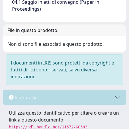
04.1 Saggio in atti di convegno (Paper in
Proceedings)
File in questo prodotto:
Non ci sono file associati a questo prodotto.
I documenti in IRIS sono protetti da copyright e
tutti i diritti sono riservati, salvo diversa
indicazione
Informazioni
Utilizza questo identificativo per citare o creare un
link a questo documento:
https://hdl.handle.net/11572/60503