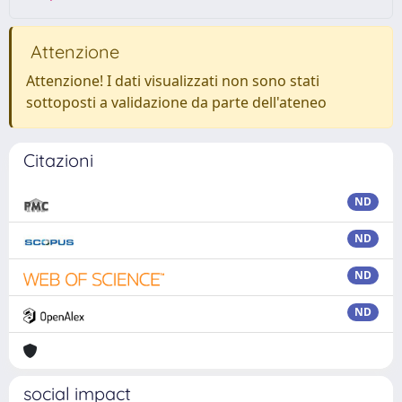
Attenzione
Attenzione! I dati visualizzati non sono stati
sottoposti a validazione da parte dell'ateneo
Citazioni
ND
ND
ND
ND
social impact