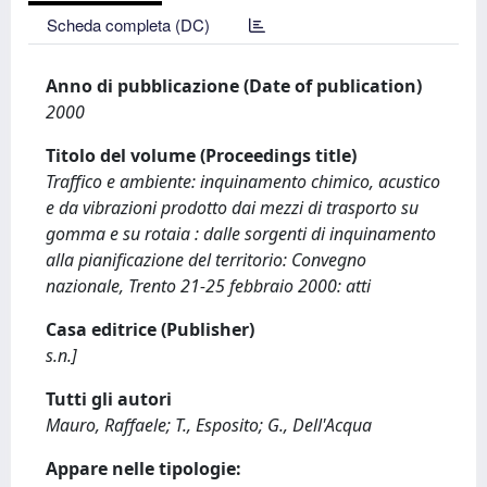
Scheda completa (DC)
Anno di pubblicazione (Date of publication)
2000
Titolo del volume (Proceedings title)
Traffico e ambiente: inquinamento chimico, acustico
e da vibrazioni prodotto dai mezzi di trasporto su
gomma e su rotaia : dalle sorgenti di inquinamento
alla pianificazione del territorio: Convegno
nazionale, Trento 21-25 febbraio 2000: atti
Casa editrice (Publisher)
s.n.]
Tutti gli autori
Mauro, Raffaele; T., Esposito; G., Dell'Acqua
Appare nelle tipologie: