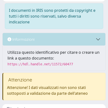
I documenti in IRIS sono protetti da copyright e
tutti i diritti sono riservati, salvo diversa
indicazione
Informazioni
Utilizza questo identificativo per citare o creare un
link a questo documento:
https://hdl.handle.net/11572/60477
Attenzione
Attenzione! I dati visualizzati non sono stati
sottoposti a validazione da parte dell'ateneo