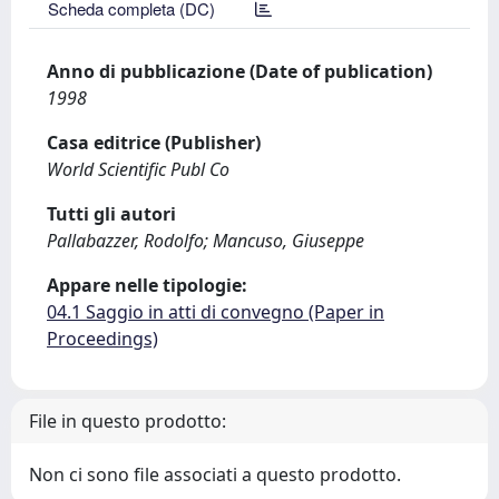
Scheda completa (DC)
Anno di pubblicazione (Date of publication)
1998
Casa editrice (Publisher)
World Scientific Publ Co
Tutti gli autori
Pallabazzer, Rodolfo; Mancuso, Giuseppe
Appare nelle tipologie:
04.1 Saggio in atti di convegno (Paper in
Proceedings)
File in questo prodotto:
Non ci sono file associati a questo prodotto.