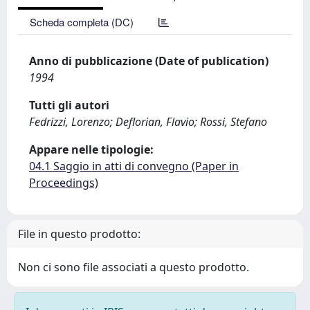
Scheda completa (DC)
Anno di pubblicazione (Date of publication)
1994
Tutti gli autori
Fedrizzi, Lorenzo; Deflorian, Flavio; Rossi, Stefano
Appare nelle tipologie:
04.1 Saggio in atti di convegno (Paper in
Proceedings)
File in questo prodotto:
Non ci sono file associati a questo prodotto.