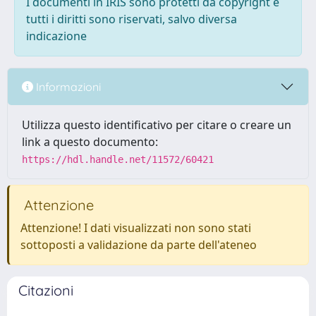
I documenti in IRIS sono protetti da copyright e
tutti i diritti sono riservati, salvo diversa
indicazione
Informazioni
Utilizza questo identificativo per citare o creare un
link a questo documento:
https://hdl.handle.net/11572/60421
Attenzione
Attenzione! I dati visualizzati non sono stati
sottoposti a validazione da parte dell'ateneo
Citazioni