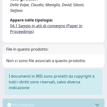
Della Volpe, Claudio; Maniglio, Devid; Siboni,
Stefano
Appare nelle tipologie:
04.1 Saggio in atti di convegno (Paper in
Proceedings)
File in questo prodotto:
Non ci sono file associati a questo prodotto.
I documenti in IRIS sono protetti da copyright e
tutti i diritti sono riservati, salvo diversa
indicazione
Informazioni