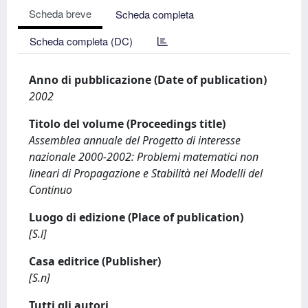
Scheda breve
Scheda completa
Scheda completa (DC)
Anno di pubblicazione (Date of publication)
2002
Titolo del volume (Proceedings title)
Assemblea annuale del Progetto di interesse
nazionale 2000-2002: Problemi matematici non
lineari di Propagazione e Stabilità nei Modelli del
Continuo
Luogo di edizione (Place of publication)
[S.l]
Casa editrice (Publisher)
[S.n]
Tutti gli autori