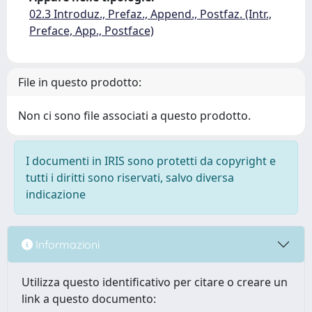
02.3 Introduz., Prefaz., Append., Postfaz. (Intr.,
Preface, App., Postface)
File in questo prodotto:
Non ci sono file associati a questo prodotto.
I documenti in IRIS sono protetti da copyright e
tutti i diritti sono riservati, salvo diversa
indicazione
Informazioni
Utilizza questo identificativo per citare o creare un
link a questo documento: