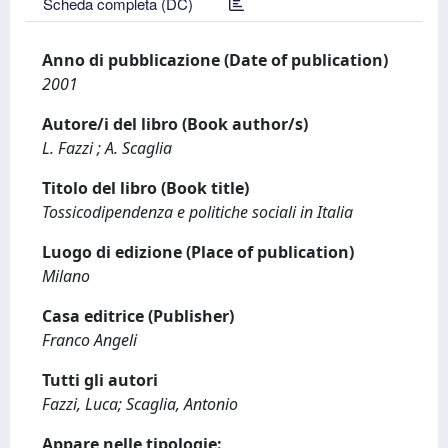
Scheda completa (DC)
Anno di pubblicazione (Date of publication)
2001
Autore/i del libro (Book author/s)
L. Fazzi ; A. Scaglia
Titolo del libro (Book title)
Tossicodipendenza e politiche sociali in Italia
Luogo di edizione (Place of publication)
Milano
Casa editrice (Publisher)
Franco Angeli
Tutti gli autori
Fazzi, Luca; Scaglia, Antonio
Appare nelle tipologie: